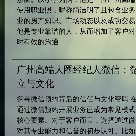
使用职业照，昵称简洁明了且包含业务
业的房产知识、市场动态以及成功交易
他是专业靠谱的人，从而增加了客户对
时有效的沟通...
‌广州高端大圈经纪人微信‌
立与文化
探寻微信预约背后的信任与文化密码 
通过微信预约开展业务已成为常见模式
核心要素。对于客户而言，选择通过微
对其专业能力和信誉的初步认可。比如