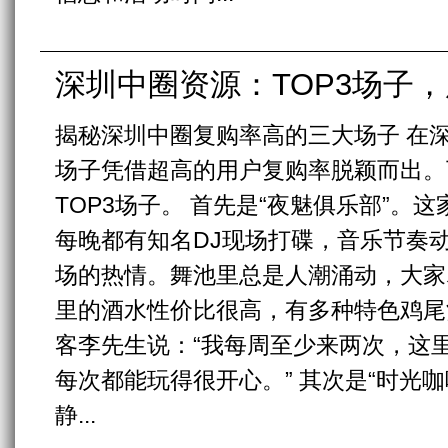
深圳中圈资源：TOP3场子
揭秘深圳中圈复购率高的三大场子 在
场子凭借超高的用户复购率脱颖而出。
TOP3场子。 首先是“夜魅俱乐部”。
每晚都有知名DJ现场打碟，音乐节奏
场的热情。舞池里总是人潮涌动，大家
里的酒水性价比很高，有多种特色鸡尾
客李先生说：“我每周至少来两次，这
每次都能玩得很开心。” 其次是“时光
静...