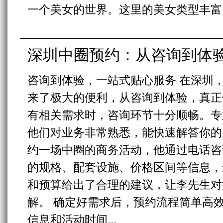
一个美女的世界。这里的美女类型丰富多
深圳中圈预约：从咨询到体
咨询到体验，一站式贴心服务 在深圳
来了极大的便利，从咨询到体验，真正
有相关需求时，咨询环节十分顺畅。专
他们对业务非常熟悉，能快速解答你的
约一场中圈的商务活动，他通过电话咨
的规格、配套设施、价格区间等信息，
和预算给出了合理的建议，让李先生对
解。 确定好需求后，预约流程简单高
信息和活动时间...