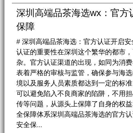
深圳高端品茶海选wx：官方
保障
# 深圳高端品茶海选：官方认证开启安
认证的重要性在深圳这个繁华的都市，
杂。官方认证渠道的出现，如同为消费
表着严格的审核与监管，确保参与海选
境以及服务人员素质都达到一定的标准
可以避免陷入不良商家的陷阱，不用担
传等问题，从源头上保障了自身的权益和
全保障体系深圳高端品茶海选的官方认
安全保...