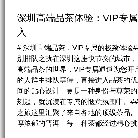
深圳高端品茶体验：VIP专
入
# 深圳高端品茶：VIP专属的极致体验#
别排队之扰在深圳这座快节奏的城市，
高端品茶的世界，VIP专属通道为您
的人群中排队等待，直接进入品茶的优
间的贴心设计，更是一种身份与尊荣的
刻起，就沉浸在专属的惬意氛围中。##
之旅这里汇聚了来自各地的顶级茶品。
厚浓郁的普洱，每一种茶都经过精心挑选