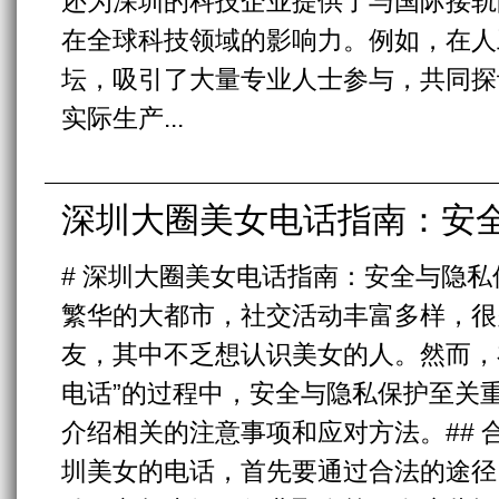
还为深圳的科技企业提供了与国际接轨
在全球科技领域的影响力。例如，在人
坛，吸引了大量专业人士参与，共同探
实际生产...
深圳大圈美女电话指南：安
# 深圳大圈美女电话指南：安全与隐私
繁华的大都市，社交活动丰富多样，很
友，其中不乏想认识美女的人。然而，
电话”的过程中，安全与隐私保护至关
介绍相关的注意事项和应对方法。## 
圳美女的电话，首先要通过合法的途径