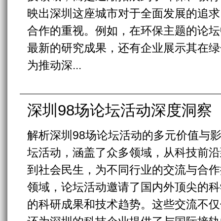
映出深圳这座城市对于全面发展的追求
合作的重视。例如，在环保主题的论坛
最新的研究成果，还有企业展示其在绿
为推动深...
深圳98场论坛活动深度洞察
解析深圳98场论坛活动的多元价值与影
坛活动，涵盖了众多领域，从科技前沿
到社会民生，为不同行业的交流与合作
领域，论坛活动邀请了国内外顶尖的科
的科研成果和技术趋势。这些交流不仅