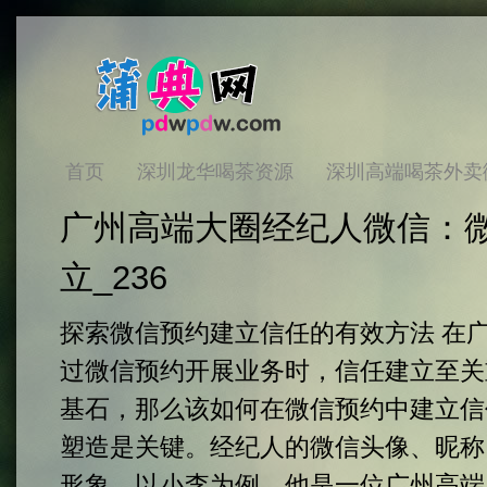
首页
深圳龙华喝茶资源
深圳高端喝茶外卖
‌广州高端大圈经纪人微信‌
立_236
探索微信预约建立信任的有效方法 在
过微信预约开展业务时，信任建立至关
基石，那么该如何在微信预约中建立信
塑造是关键。经纪人的微信头像、昵称
形象。以小李为例，他是一位广州高端