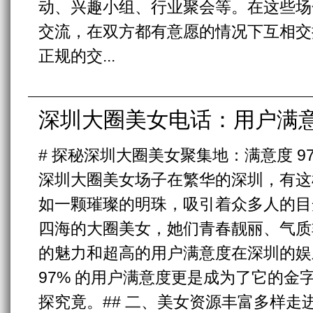
动、兴趣小组、行业聚会等。在这些场
交流，在双方都有意愿的情况下互相交
正规的交...
深圳大圈美女电话：用户满意
# 探秘深圳大圈美女聚集地：满意度 97
深圳大圈美女场子在繁华的深圳，有这
如一颗璀璨的明珠，吸引着众多人的目
四海的大圈美女，她们青春靓丽、气质
的魅力和超高的用户满意度在深圳的娱
97% 的用户满意度更是成为了它的金
探究竟。## 二、美女资源丰富多样走