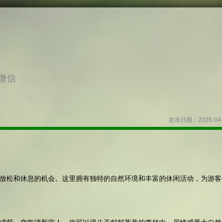
微信
发布日期：2025-04
放松和休息的机会。这里拥有独特的自然环境和丰富的休闲活动，为游客