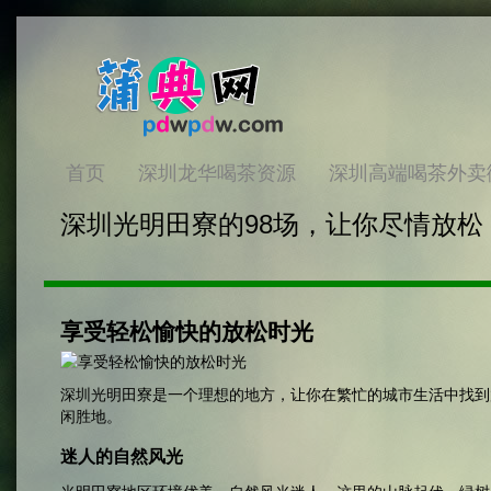
首页
深圳龙华喝茶资源
深圳高端喝茶外卖
深圳光明田寮的98场，让你尽情放松
享受轻松愉快的放松时光
深圳光明田寮是一个理想的地方，让你在繁忙的城市生活中找到
闲胜地。
迷人的自然风光