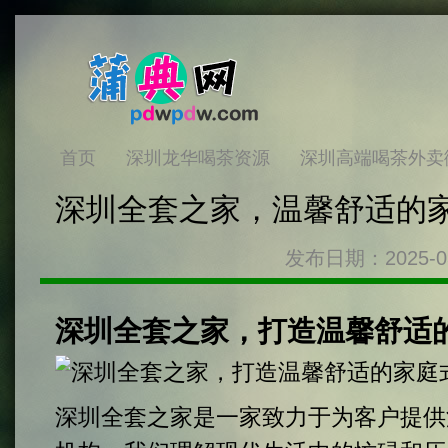
首页
深圳龙华喝茶资源
深圳高端喝茶外卖
深圳全套之家，温馨舒适的
发布日期：2025-0
深圳全套之家，打造温馨舒适
深圳全套之家是一家致力于为客户提供