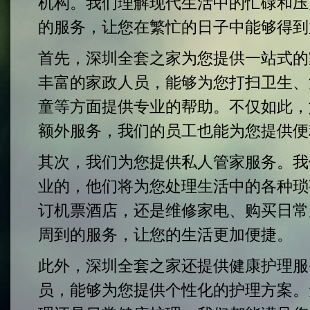
机构。我们理解现代生活中的忙碌和压
的服务，让您在繁忙的日子中能够得到
首先，深圳全套之家为您提供一站式的
丰富的家政人员，能够为您打扫卫生、
童等方面提供专业的帮助。不仅如此，
额外服务，我们的员工也能为您提供便
其次，我们为您提供私人管家服务。我
业的，他们将为您处理生活中的各种琐
订机票酒店，还是维修家电、购买日常
周到的服务，让您的生活更加便捷。
此外，深圳全套之家还提供健康护理服
员，能够为您提供个性化的护理方案。