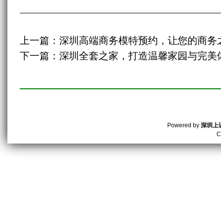
上一篇：
深圳高端商务模特预约，让您的商务
下一篇：
深圳全套之家，打造温馨家园与完美
Powered by
深圳上
C