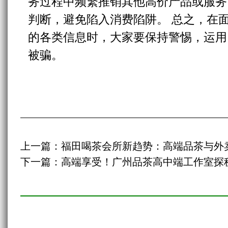
务过程中频繁推销其他高价产品或服务
判断，避免陷入消费陷阱。 总之，在
的各类信息时，大家要保持警惕，运用
被骗。
上一篇：
福田喝茶会所新趋势：高端品茶与外卖
下一篇：
高端享受！广州品茶高中端工作室探