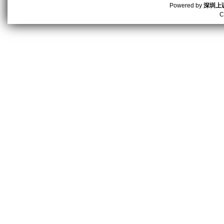
Powered by
深圳上
C