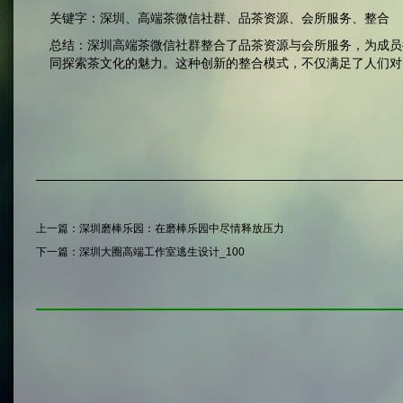
关键字：深圳、高端茶微信社群、品茶资源、会所服务、整合
总结：深圳高端茶微信社群整合了品茶资源与会所服务，为成员
同探索茶文化的魅力。这种创新的整合模式，不仅满足了人们对
上一篇：
深圳磨棒乐园：在磨棒乐园中尽情释放压力
下一篇：
深圳大圈高端工作室逃生设计_100