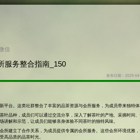
微信
服务整合指南_150
发布日期：2025-04
新平台。这类社群整合了丰富的品茶资源与会所服务，为成员带来独特体
茶叶品种，成员们可以通过交流分享，深入了解茶叶的产地、采摘时间、
场讲解和示范，让成员们能够亲身体验不同茶叶的独特风味。
会所建立了合作关系，为成员提供专属的会所服务。这些会所环境优雅，
受高品质的品茶时光。