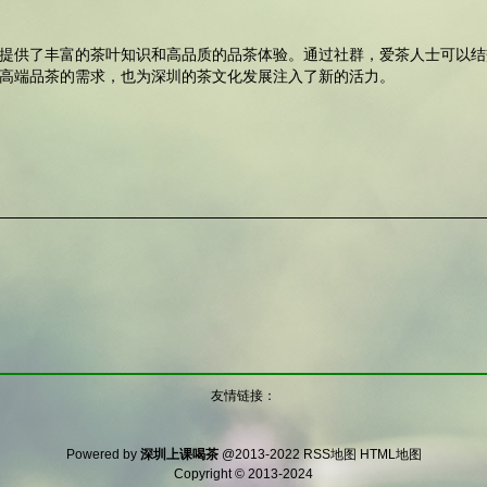
提供了丰富的茶叶知识和高品质的品茶体验。通过社群，爱茶人士可以结
高端品茶的需求，也为深圳的茶文化发展注入了新的活力。
友情链接：
Powered by
深圳上课喝茶
@2013-2022
RSS地图
HTML地图
Copyright
© 2013-2024