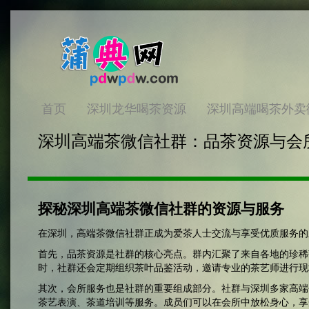
首页
深圳龙华喝茶资源
深圳高端喝茶外卖
深圳高端茶微信社群：品茶资源与会所
探秘深圳高端茶微信社群的资源与服务
在深圳，高端茶微信社群正成为爱茶人士交流与享受优质服务的
首先，品茶资源是社群的核心亮点。群内汇聚了来自各地的珍稀
时，社群还会定期组织茶叶品鉴活动，邀请专业的茶艺师进行现
其次，会所服务也是社群的重要组成部分。社群与深圳多家高端
茶艺表演、茶道培训等服务。成员们可以在会所中放松身心，享