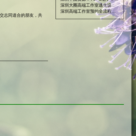
深圳大圈高端工作室逃生设计_100
深圳高端工作室预约全流程：从咨询到体验
交志同道合的朋友，共