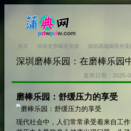
首页
深圳龙华喝茶资源
深圳高端喝茶外卖
深圳磨棒乐园：在磨棒乐园
发布日期：2025-0
磨棒乐园：舒缓压力的享受
现代社会中，人们常常承受着来自工作