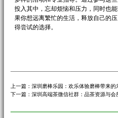
投入其中，忘却烦恼和压力，同时也能
果你想远离繁忙的生活，释放自己的压
得尝试的选择。
上一篇：
深圳磨棒乐园：欢乐体验磨棒带来的
下一篇：
深圳高端茶微信社群：品茶资源与会所