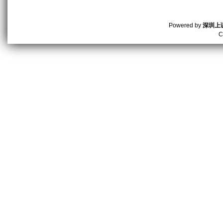
Powered by
深圳上
C