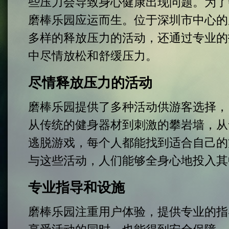
些压力会导致身心健康出现问题。为了
磨棒乐园应运而生。位于深圳市中心的
多样的释放压力的活动，还通过专业的
中尽情放松和舒缓压力。
尽情释放压力的活动
磨棒乐园提供了多种活动供游客选择，
从传统的健身器材到刺激的攀岩墙，从
逃脱游戏，每个人都能找到适合自己的
与这些活动，人们能够全身心地投入其
专业指导和设施
磨棒乐园注重用户体验，提供专业的指