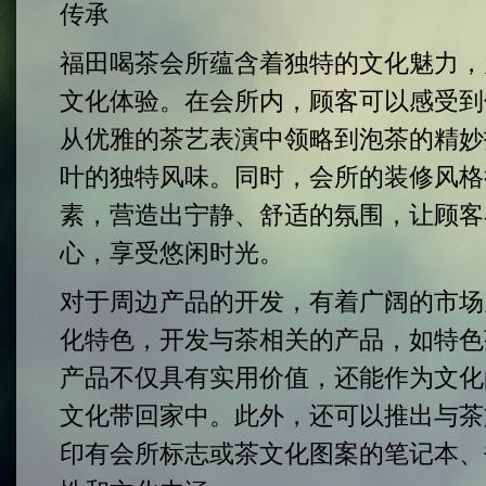
传承
福田喝茶会所蕴含着独特的文化魅力，
文化体验。在会所内，顾客可以感受到
从优雅的茶艺表演中领略到泡茶的精妙
叶的独特风味。同时，会所的装修风格
素，营造出宁静、舒适的氛围，让顾客
心，享受悠闲时光。
对于周边产品的开发，有着广阔的市场
化特色，开发与茶相关的产品，如特色
产品不仅具有实用价值，还能作为文化
文化带回家中。此外，还可以推出与茶
印有会所标志或茶文化图案的笔记本、