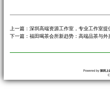
上一篇：
深圳高端资源工作室，专业工作室提
下一篇：
福田喝茶会所新趋势：高端品茶与外
Powered by
深圳上
C