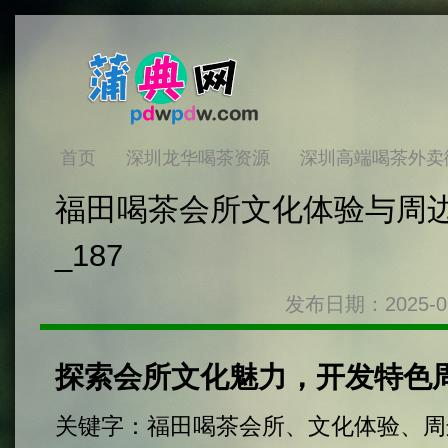
首页
深圳龙华喝茶资源
深圳高端喝茶外卖
福田喝茶会所文化体验与周
_187
发布日期：2025-0
探索会所文化魅力，开发特色
关键字：福田喝茶会所、文化体验、周